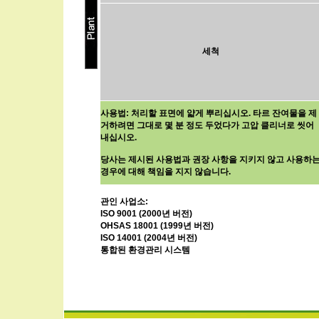
세척
사용법: 처리할 표면에 얇게 뿌리십시오. 타르 잔여물을 제
거하려면 그대로 몇 분 정도 두었다가 고압 클리너로 씻어
내십시오.
당사는 제시된 사용법과 권장 사항을 지키지 않고 사용하
경우에 대해 책임을 지지 않습니다.
관인 사업소:
ISO 9001 (2000년 버전)
OHSAS 18001 (1999년 버전)
ISO 14001 (2004년 버전)
통합된 환경관리 시스템