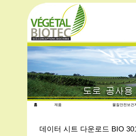
홈
제품
물질안전보건
데이터 시트 다운로드 BIO 30