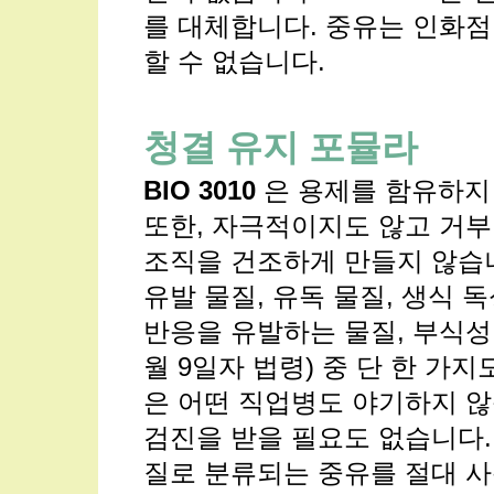
를 대체합니다. 중유는 인화점이
할 수 없습니다.
청결 유지 포뮬라
BIO 3010
은 용제를 함유하지
또한, 자극적이지도 않고 거
조직을 건조하게 만들지 않습니
유발 물질, 유독 물질, 생식 독
반응을 유발하는 물질, 부식성 
월 9일자 법령) 중 단 한 가
은 어떤 직업병도 야기하지 않
검진을 받을 필요도 없습니다.
질로 분류되는 중유를 절대 