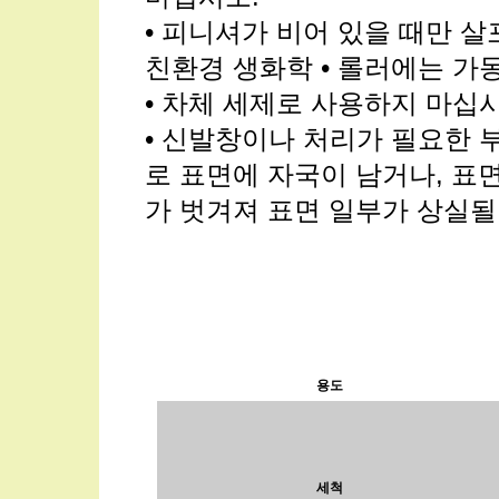
• 피니셔가 비어 있을 때만 
친환경 생화학 • 롤러에는 가
• 차체 세제로 사용하지 마십시
• 신발창이나 처리가 필요한 
로 표면에 자국이 남거나, 표
가 벗겨져 표면 일부가 상실될
용도
세척