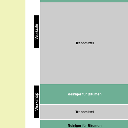
Trennmittel
Reiniger für Bitumen
Trennmittel
Reiniger für Bitumen