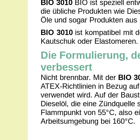
BIO 3010
BIO ist speziell ent
die übliche Produkten wie Dies
Öle und sogar Produkten aus 
BIO 3010
ist kompatibel mit d
Kautschuk oder Elastomeren.
Die Formulierung, de
verbessert
Nicht brennbar. Mit der
BIO 3
ATEX-Richtlinien in Bezug auf
verwendet wird. Auf der Baust
Dieselöl, die eine Zündquelle 
Flammpunkt von 55°C, also eig
Arbeitsumgebung bei 160°C.