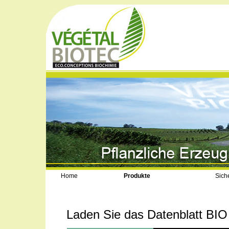
Home
Produkte
Sich
Laden Sie das Datenblatt BIO