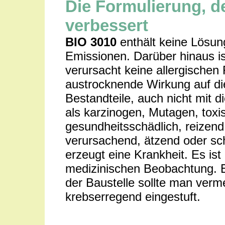
Die Formulierung, d
verbessert
BIO 3010
enthält keine Lösung
Emissionen. Darüber hinaus is
verursacht keine allergischen
austrocknende Wirkung auf die
Bestandteile, auch nicht mit di
als karzinogen, Mutagen, toxis
gesundheitsschädlich, reizend
verursachend, ätzend oder sc
erzeugt eine Krankheit. Es ist
medizinischen Beobachtung. E
der Baustelle sollte man verme
krebserregend eingestuft.