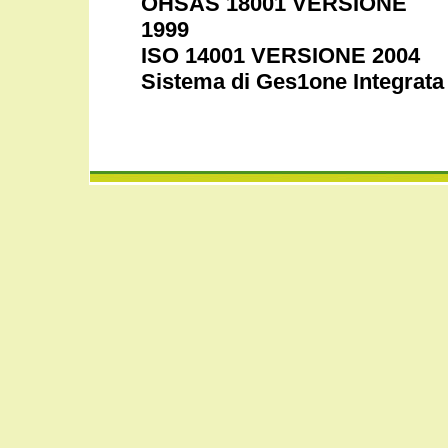
OHSAS 18001 VERSIONE
1999
ISO 14001 VERSIONE 2004
Sistema di Ges1one Integrata