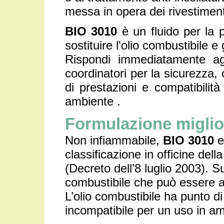
messa in opera dei rivestimenti
BIO 3010
è un fluido per la p
sostituire l'olio combustibile e g
Rispondi immediatamente agl
coordinatori per la sicurezza, 
di prestazioni e compatibilità
ambiente .
Formulazione miglio
Non infiammabile,
BIO 3010
e
classificazione in officine dell
(Decreto dell’8 luglio 2003). Su
combustibile che può essere all’
L’olio combustibile ha punto d
incompatibile per un uso in a