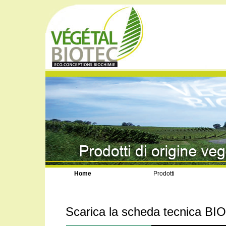
Home
Prodotti
Scarica la scheda tecnica BI